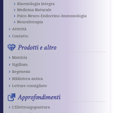
Kinesiologia Integra
Medicina Naturale
Psico-Neuro-Endocrino-Immunologia
Neuralterapia
Attività
Contatto
Prodotti e altro
Matricis
Sigillum
Regenesis
Biblioteca antica
Letture consigliate
Approfondimenti
L’Elettroagopuntura