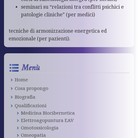
seminari su “relazioni tra conflitti psichici e
patologie cliniche” (per medici)
tecniche di armonizzazione energetica ed
emozionale (per pazienti).
Menù
Home
Cosa propongo
Biografia
Qualificazioni
Medicina Biocibernetica
Elettroagopuntura EAV
Omotossicologia
Omeopatia