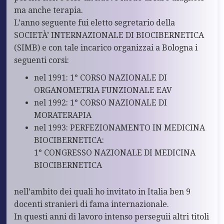
ma anche terapia.
L’anno seguente fui eletto segretario della
SOCIETÀ’ INTERNAZIONALE DI BIOCIBERNETICA
(SIMB) e con tale incarico organizzai a Bologna i
seguenti corsi:
nel 1991: 1° CORSO NAZIONALE DI
ORGANOMETRIA FUNZIONALE EAV
nel 1992: 1° CORSO NAZIONALE DI
MORATERAPIA
nel 1993: PERFEZIONAMENTO IN MEDICINA
BIOCIBERNETICA:
1° CONGRESSO NAZIONALE DI MEDICINA
BIOCIBERNETICA
nell’ambito dei quali ho invitato in Italia ben 9
docenti stranieri di fama internazionale.
In questi anni di lavoro intenso perseguii altri titoli