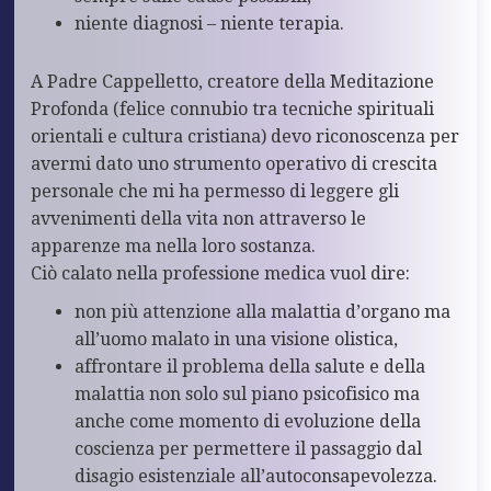
niente diagnosi – niente terapia.
A Padre Cappelletto, creatore della Meditazione
Profonda (felice connubio tra tecniche spirituali
orientali e cultura cristiana) devo riconoscenza per
avermi dato uno strumento operativo di crescita
personale che mi ha permesso di leggere gli
avvenimenti della vita non attraverso le
apparenze ma nella loro sostanza.
Ciò calato nella professione medica vuol dire:
non più attenzione alla malattia d’organo ma
all’uomo malato in una visione olistica,
affrontare il problema della salute e della
malattia non solo sul piano psicofisico ma
anche come momento di evoluzione della
coscienza per permettere il passaggio dal
disagio esistenziale all’autoconsapevolezza.